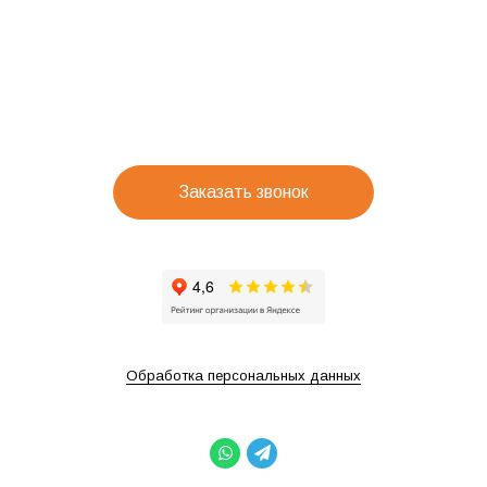
Заказать звонок
Обработка персональных данных