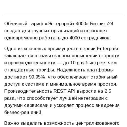
Облачный тариф «Энтерпрайз-4000» Битрикс24
создан для крупных организаций и позволяет
одновременно работать до 4000 сотрудников.
Одно из ключевых преимуществ версии Enterprise
заключается в значительном повышении скорости
и производительности — до 10 раз быстрее, чем
стандартные тарифы. Надежность платформы
достигает 99,95%, что обеспечивает стабильный
доступ к системе и минимальное время простоя.
Производительность REST API выросла на 2,5
раза, что способствует лучшей интеграции с
другими сервисами и ускоряет процесс внедрения
бизнес-решений.
Важно выделить возможность централизованного