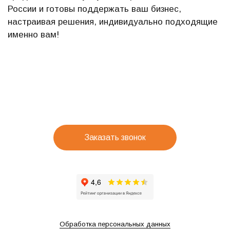
России и готовы поддержать ваш бизнес,
настраивая решения, индивидуально подходящие
именно вам!
Заказать звонок
Обработка персональных данных