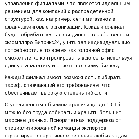
управления филиалами, что является идеальным
решением для компаний с распределенной
структурой, как, например, сети магазинов и
франчайзинговые организации. Каждый филиал
будет обрабатывать свои данные в собственном
экземпляре Битрикс24, учитывая индивидуальные
потребности, в то время как головной офис
сможет легко контролировать всю сеть, используя
единую аналитику и отчеты по всему бизнесу.
Каждый филиал имеет возможность выбирать
тариф, отвечающий его требованиям, что
обеспечивает высокую степень гибкости.
С увеличенным объемом хранилища до 10 Тб
можно без труда собирать и хранить большие
массивы данных. Приоритетная поддержка от
специализированной команды экспертов
гарантирует оперативное решение любых задач,