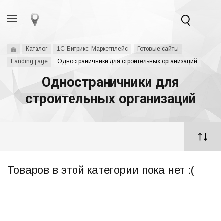
Каталог
1С-Битрикс: Маркетплейс
Готовые сайты
Landing page
Одностраничники для строительных организаций
Одностраничники для
строительных организаций
Товаров в этой категории пока нет :(