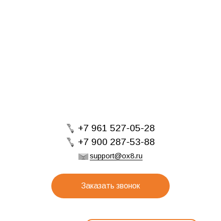
+7 961 527-05-28
+7 900 287-53-88
support@ox8.ru
Заказать звонок