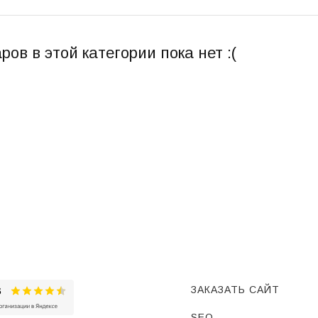
ров в этой категории пока нет :(
ЗАКАЗАТЬ САЙТ
SEO