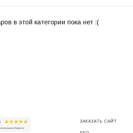
ров в этой категории пока нет :(
ЗАКАЗАТЬ САЙТ
SEO