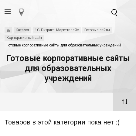
Каталог
1С-Битрикс: Маркетплейс
Готовые сайты
Корпоративный сайт
Готовые корпоративные сайты для образовательных учреждений
Готовые корпоративные сайты
для образовательных
учреждений
Товаров в этой категории пока нет :(