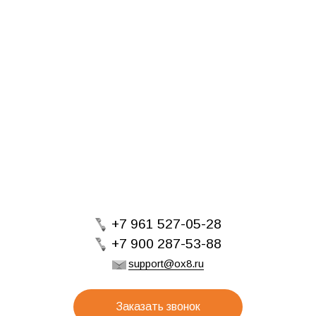
+7 961 527-05-28
+7 900 287-53-88
support@ox8.ru
Заказать звонок