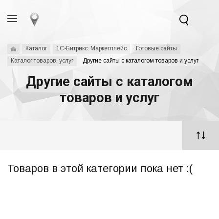
Каталог
1С-Битрикс: Маркетплейс
Готовые сайты
Каталог товаров, услуг
Другие сайты с каталогом товаров и услуг
Другие сайты с каталогом
товаров и услуг
Товаров в этой категории пока нет :(