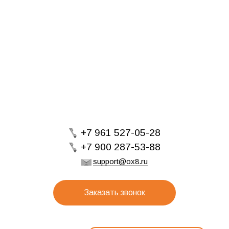
+7 961 527-05-28
+7 900 287-53-88
support@ox8.ru
Заказать звонок