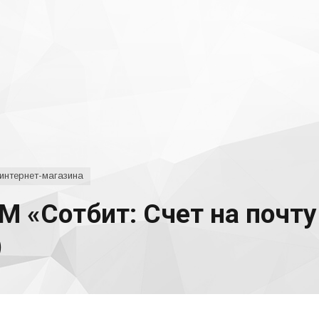
интернет-магазина
 «Сотбит: Счет на почту 
)