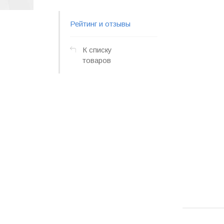
Рейтинг и отзывы
К списку
товаров