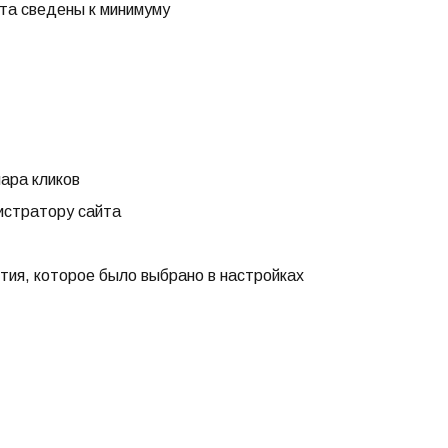
та сведены к минимуму
ара кликов
истратору сайта
тия, которое было выбрано в настройках