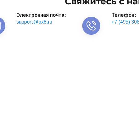
Электронная почта:
Телефон:
support@ox8.ru
+7 (495) 30