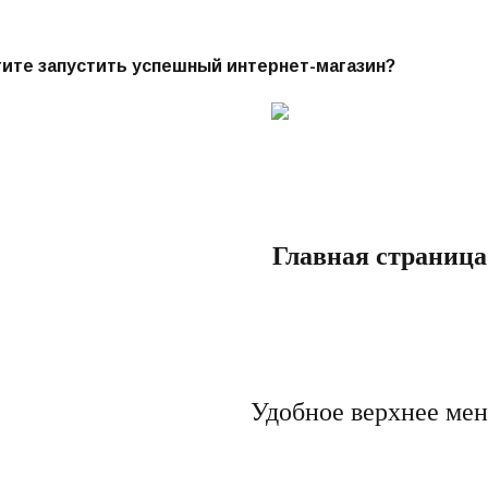
ите запустить успешный интернет-магазин?
Главная страница
Удобное верхнее ме