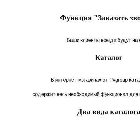
Функция "Заказать зв
Ваши клиенты всегда будут на 
Каталог
В интернет-магазинах от Pvgroup ката
содержит весь необходимый функционал для 
Два вида каталог