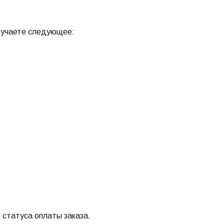
олучаете следующее:
 статуса оплаты заказа.