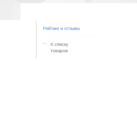
Рейтинг и отзывы
К списку
товаров