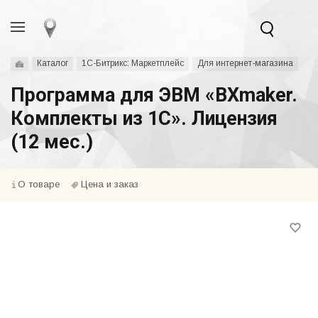
Каталог
1С-Битрикс: Маркетплейс
Для интернет-магазина
Программа для ЭВМ «BXmaker.
Комплекты из 1С». Лицензия
(12 мес.)
О товаре
Цена и заказ