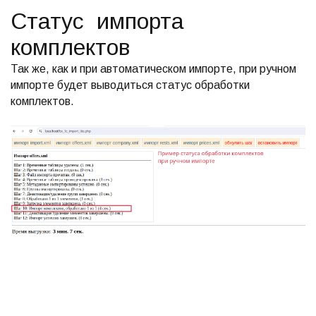
Статус импорта
комплектов
Так же, как и при автоматическом импорте, при ручном
импорте будет выводиться статус обработки
комплектов.