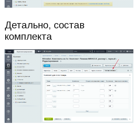
Детально, состав
комплекта