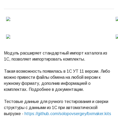
Модуль расширяет стандартный импорт каталога из
1С, позволяет импортировать комплекты.
Такая возможность появилась в 1С УТ 11 версии. Либо
можно привести файлы обмена на любой версии к
нужному формату, дополнив информацией о
комплектах. Подробнее в документации.
Тестовые данные для ручного тестирования и сверки
структуры с данными из 1С при автоматической
выгрузке -
https://github.com/solopovsergey/bxmaker.kits