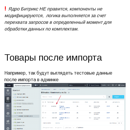
!
Ядро Битрикс НЕ правится, компоненты не
модифицируются, логика выполняется за счет
перехвата запросов в определенный момент для
обработки данных по комплектам.
Товары после импорта
Например, так будут выглядеть тестовые данные
после импорта в админке