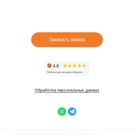
Заказать звонок
Обработка персональных данных