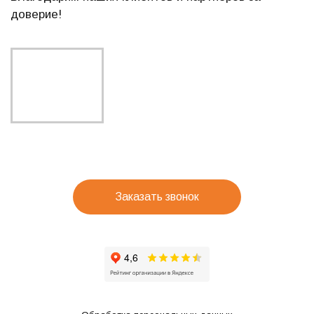
доверие!
Заказать звонок