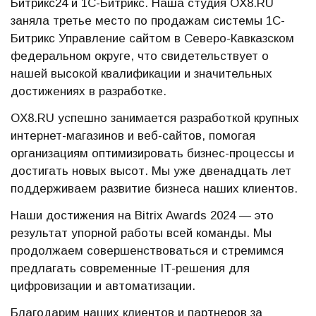
Битрикс24 и 1С-Битрикс. Наша студия OX8.RU
заняла третье место по продажам системы 1С-
Битрикс Управление сайтом в Северо-Кавказском
федеральном округе, что свидетельствует о
нашей высокой квалификации и значительных
достижениях в разработке.
OX8.RU успешно занимается разработкой крупных
интернет-магазинов и веб-сайтов, помогая
организациям оптимизировать бизнес-процессы и
достигать новых высот. Мы уже двенадцать лет
поддерживаем развитие бизнеса наших клиентов.
Наши достижения на Bitrix Awards 2024 — это
результат упорной работы всей команды. Мы
продолжаем совершенствоваться и стремимся
предлагать современные IT-решения для
цифровизации и автоматизации.
Благодарим наших клиентов и партнеров за