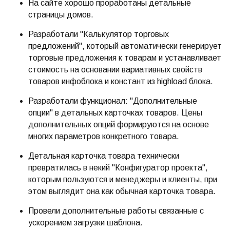
На сайте хорошо проработаны детальные
страницы домов.
Разработали "Калькулятор торговых
предложений", который автоматически генерирует
торговые предложения к товарам и устанавливает
стоимость на основании вариативных свойств
товаров инфоблока и констант из highload блока.
Разработали функционал: "Дополнительные
опции" в детальных карточках товаров. Цены
дополнительных опций формируются на основе
многих параметров конкретного товара.
Детальная карточка товара технически
превратилась в некий "Конфигуратор проекта",
которым пользуются и менеджеры и клиенты, при
этом выглядит она как обычная карточка товара.
Провели дополнительные работы связанные с
ускорением загрузки шаблона.